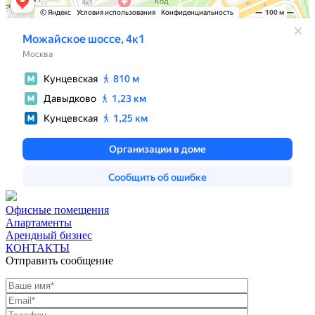
Офисные помещения
Апартаменты
Арендный бизнес
КОНТАКТЫ
Отправить сообщение