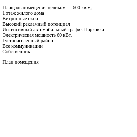
Площадь помещения целиком — 600 кв.м,
1 этаж жилого дома
Витринные окна
Высокий рекламный потенциал
Интенсивный автомобильный трафик Парковка
Электрическая мощность 60 кВт.
Густонаселенный район
Все коммуникации
Собственник
План помещения