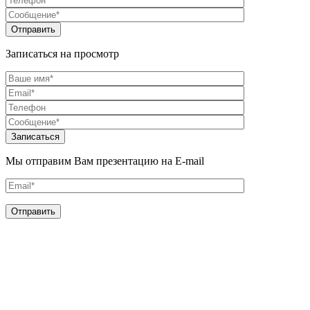
Записаться на просмотр
Мы отправим Вам презентацию на E-mail