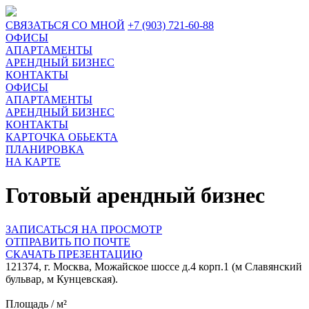
СВЯЗАТЬСЯ СО МНОЙ
+7 (903) 721-60-88
ОФИСЫ
АПАРТАМЕНТЫ
АРЕНДНЫЙ БИЗНЕС
КОНТАКТЫ
ОФИСЫ
АПАРТАМЕНТЫ
АРЕНДНЫЙ БИЗНЕС
КОНТАКТЫ
КАРТОЧКА ОБЬЕКТА
ПЛАНИРОВКА
НА КАРТЕ
Готовый арендный бизнес
ЗАПИСАТЬСЯ НА ПРОСМОТР
ОТПРАВИТЬ ПО ПОЧТЕ
СКАЧАТЬ ПРЕЗЕНТАЦИЮ
121374, г. Москва, Можайское шоссе д.4 корп.1 (м Славянский
бульвар, м Кунцевская).
Площадь / м²